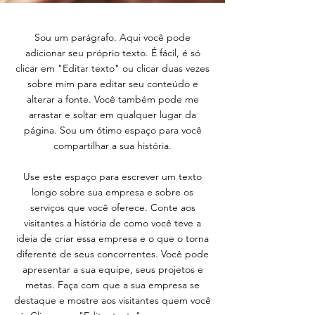
Sou um parágrafo. Aqui você pode
adicionar seu próprio texto. É fácil, é só
clicar em "Editar texto" ou clicar duas vezes
sobre mim para editar seu conteúdo e
alterar a fonte. Você também pode me
arrastar e soltar em qualquer lugar da
página. Sou um ótimo espaço para você
compartilhar a sua história.
Use este espaço para escrever um texto
longo sobre sua empresa e sobre os
serviços que você oferece. Conte aos
visitantes a história de como você teve a
ideia de criar essa empresa e o que o torna
diferente de seus concorrentes. Você pode
apresentar a sua equipe, seus projetos e
metas. Faça com que a sua empresa se
destaque e mostre aos visitantes quem você