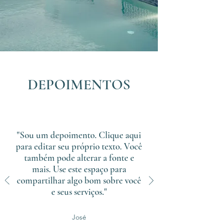
DEPOIMENTOS
"Sou um depoimento. Clique aqui
para editar seu próprio texto. Você
também pode alterar a fonte e
mais. Use este espaço para
compartilhar algo bom sobre você
e seus serviços."
José