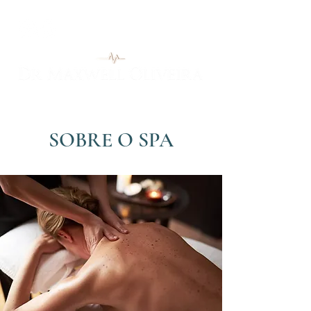
SOBRE O SPA